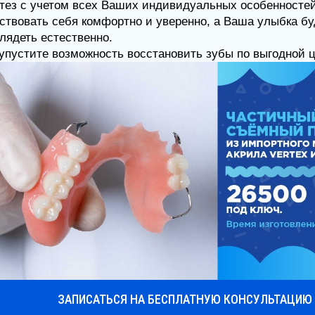
вовать себя комфортно и уверенно, а Ваша улыбка будет
деть естественно.
устите возможность восстановить зубы по выгодной цене!
ЗАПИСАТЬСЯ НА БЕСПЛАТНУЮ КОНСУЛЬТАЦИЮ