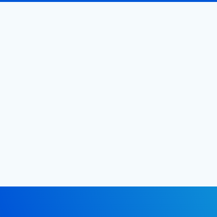
СВЯЗАТЬСЯ С НАМИ