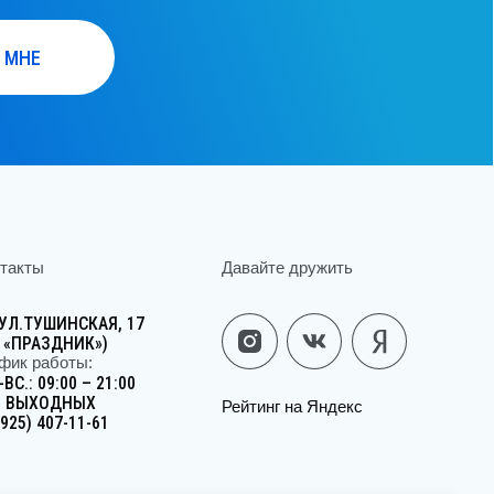
Давайте дружить
ШИНСКАЯ, 17
ЗДНИК»)
аботы:
9:00 – 21:00
ОДНЫХ
Рейтинг на Яндекс
07-11-61
Юридическая информация