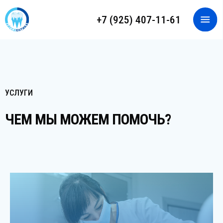
+7 (925) 407-11-61
ЗАПИСАТЬСЯ НА ПРИЕМ
ОНЛАЙН-КОНСУЛЬТАЦИЯ
Главна
УСЛУГИ
ЧЕМ МЫ МОЖЕМ ПОМОЧЬ?