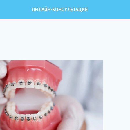
ОНЛАЙН-КОНСУЛЬТАЦИЯ