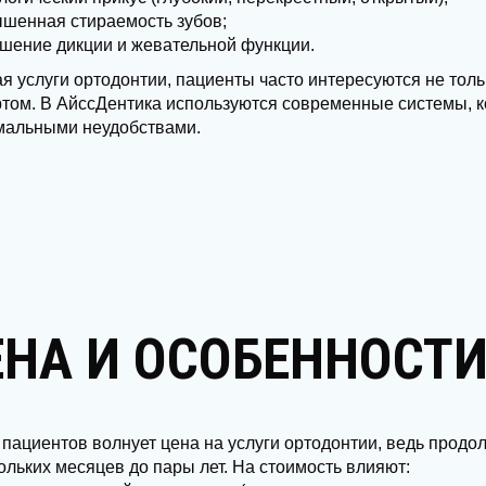
шенная стираемость зубов;
шение дикции и жевательной функции.
я услуги ортодонтии, пациенты часто интересуются не толь
том. В АйссДентика используются современные системы, к
мальными неудобствами.
НА И ОСОБЕННОСТИ
 пациентов волнует цена на услуги ортодонтии, ведь продо
ольких месяцев до пары лет. На стоимость влияют: