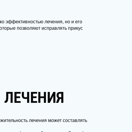
ко эффективностью лечения, но и его
оторые позволяют исправлять прикус
 ЛЕЧЕНИЯ
лжительность лечения может составлять