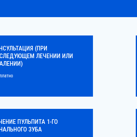
НСУЛЬТАЦИЯ (ПРИ
СЛЕДУЮЩЕМ ЛЕЧЕНИИ ИЛИ
АЛЕНИИ)
платно
ЧЕНИЕ ПУЛЬПИТА 1-ГО
НАЛЬНОГО ЗУБА