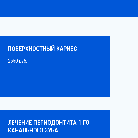
ПОВЕРХНОСТНЫЙ КАРИЕС
2550 руб.
ЛЕЧЕНИЕ ПЕРИОДОНТИТА 1-ГО
КАНАЛЬНОГО ЗУБА