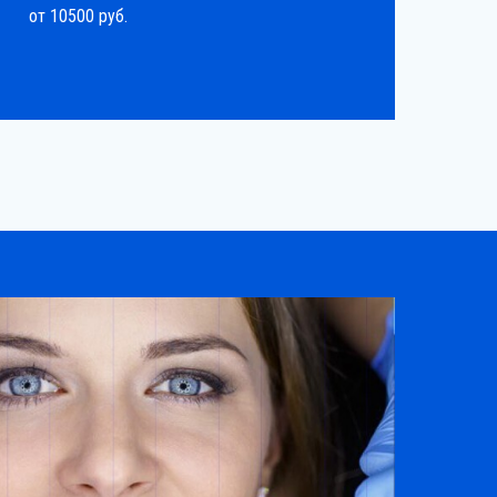
от 10500 руб.