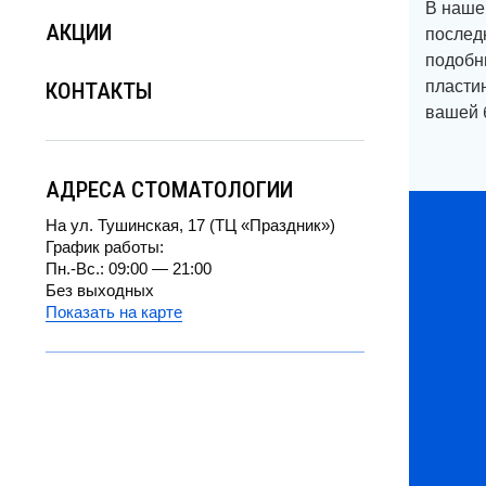
АКЦИИ
В наше
послед
КОНТАКТЫ
подобн
пластин
вашей 
АДРЕСА СТОМАТОЛОГИИ
На ул. Тушинская, 17 (ТЦ «Праздник»)
График работы:
Пн.-Вс.: 09:00 — 21:00
Без выходных
Показать на карте