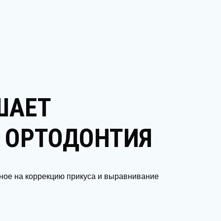
ШАЕТ
 ОРТОДОНТИЯ
ное на коррекцию прикуса и выравнивание