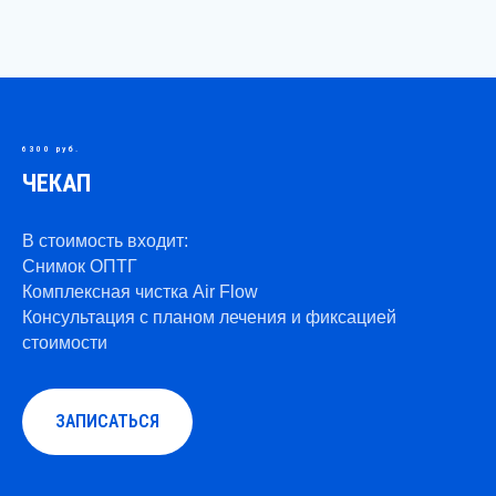
6300 руб.
ЧЕКАП
В стоимость входит:
Снимок ОПТГ
Комплексная чистка Air Flow
Консультация с планом лечения и фиксацией
стоимости
ЗАПИСАТЬСЯ