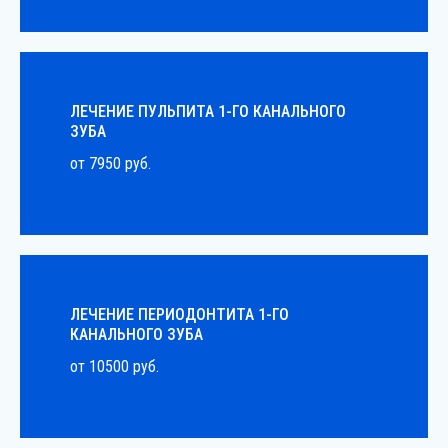
ЛЕЧЕНИЕ ПУЛЬПИТА 1-ГО КАНАЛЬНОГО
ЗУБА
от 7950 руб.
ЛЕЧЕНИЕ ПЕРИОДОНТИТА 1-ГО
КАНАЛЬНОГО ЗУБА
от 10500 руб.