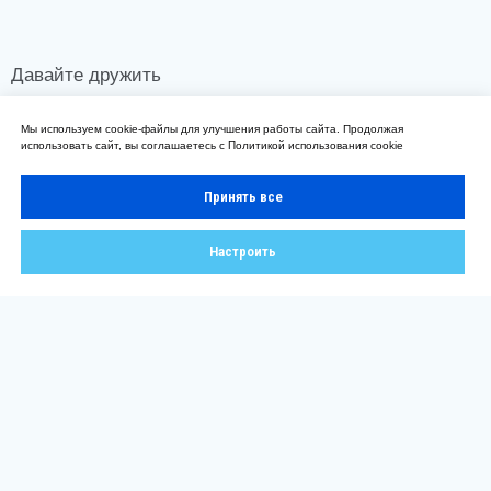
Мы используем cookie-файлы для улучшения работы сайта. Продолжая
использовать сайт, вы соглашаетесь с
Политикой использования cookie
Принять все
Настроить