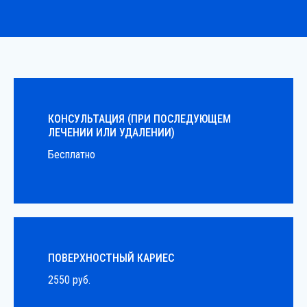
КОНСУЛЬТАЦИЯ (ПРИ ПОСЛЕДУЮЩЕМ
ЛЕЧЕНИИ ИЛИ УДАЛЕНИИ)
Бесплатно
ПОВЕРХНОСТНЫЙ КАРИЕС
2550 руб.