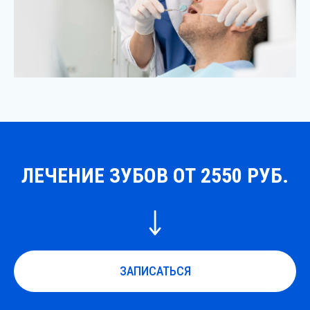
ЛЕЧЕНИЕ ЗУБОВ ОТ 2550 РУБ.
ЗАПИСАТЬСЯ