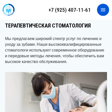
+7 (925) 407-11-61
ЗАПИСАТЬСЯ НА ПРИЕМ
ОНЛАЙН-КОНСУЛЬТАЦИЯ
ТЕРАПЕВТИЧЕСКАЯ СТОМАТОЛОГИЯ
Мы предлагаем широкий спектр услуг по лечению и
уходу за зубами. Наши высококвалифицированные
стоматологи используют современное оборудование
и передовые методы лечения, чтобы обеспечить вам
высокое качество обслуживания.