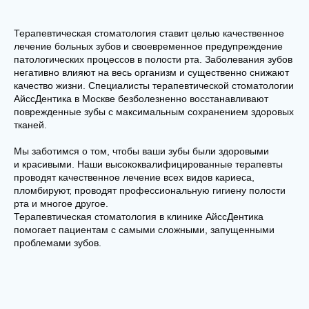
Терапевтическая стоматология ставит целью качественное
лечение больных зубов и своевременное предупреждение
патологических процессов в полости рта. Заболевания зубов
негативно влияют на весь организм и существенно снижают
качество жизни. Специалисты терапевтической стоматологии
АйссДентика в Москве безболезненно восстанавливают
поврежденные зубы с максимальным сохранением здоровых
тканей.
Мы заботимся о том, чтобы ваши зубы были здоровыми
и красивыми. Наши высококвалифицированные терапевты
проводят качественное лечение всех видов кариеса,
пломбируют, проводят профессиональную гигиену полости
рта и многое другое.
Терапевтическая стоматология в клинике АйссДентика
помогает пациентам с самыми сложными, запущенными
проблемами зубов.