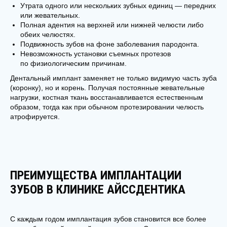
Утрата одного или нескольких зубных единиц — передних
или жевательных.
Полная адентия на верхней или нижней челюсти либо
обеих челюстях.
Подвижность зубов на фоне заболевания пародонта.
Невозможность установки съемных протезов
по физиологическим причинам.
Дентальный имплант заменяет не только видимую часть зуба
(коронку), но и корень. Получая постоянные жевательные
нагрузки, костная ткань восстанавливается естественным
образом, тогда как при обычном протезировании челюсть
атрофируется.
ПРЕИМУЩЕСТВА ИМПЛАНТАЦИИ
ЗУБОВ В КЛИНИКЕ АЙССДЕНТИКА
С каждым годом имплантация зубов становится все более