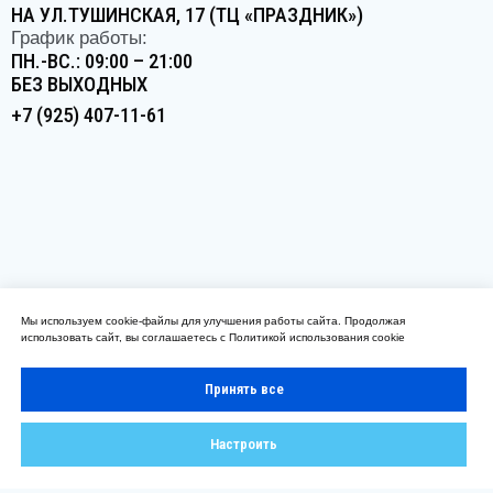
Мы используем cookie-файлы для улучшения работы сайта. Продолжая
использовать сайт, вы соглашаетесь с
Политикой использования cookie
Принять все
Настроить