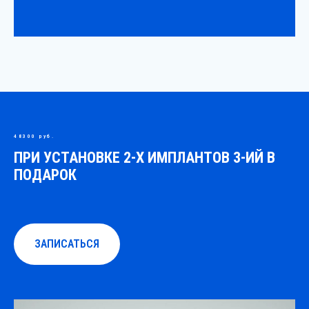
48300 руб.
ПРИ УСТАНОВКЕ 2-Х ИМПЛАНТОВ 3-ИЙ В
ПОДАРОК
ЗАПИСАТЬСЯ