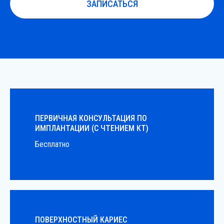
ЗАПИСАТЬСЯ
ПЕРВИЧНАЯ КОНСУЛЬТАЦИЯ ПО
ИМПЛАНТАЦИИ (С ЧТЕНИЕМ КТ)
Бесплатно
ПОВЕРХНОСТНЫЙ КАРИЕС