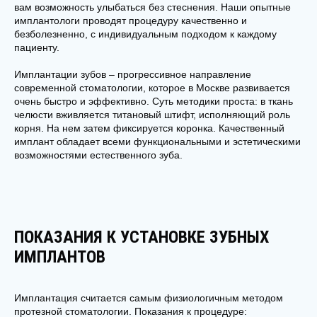
вам возможность улыбаться без стеснения. Наши опытные
имплантологи проводят процедуру качественно и
безболезненно, с индивидуальным подходом к каждому
пациенту.
Имплантации зубов – прогрессивное направление
современной стоматологии, которое в Москве развивается
очень быстро и эффективно. Суть методики проста: в ткань
челюсти вживляется титановый штифт, исполняющий роль
корня. На нем затем фиксируется коронка. Качественный
имплант обладает всеми функциональными и эстетическими
возможностями естественного зуба.
ПОКАЗАНИЯ К УСТАНОВКЕ ЗУБНЫХ
ИМПЛАНТОВ
Имплантация считается самым физиологичным методом
протезной стоматологии. Показания к процедуре: