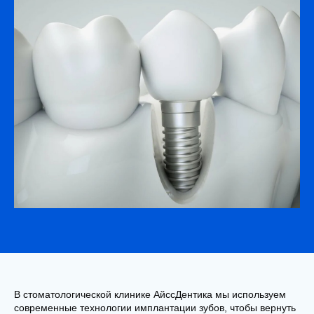
В стоматологической клинике АйссДентика мы используем
современные технологии имплантации зубов, чтобы вернуть