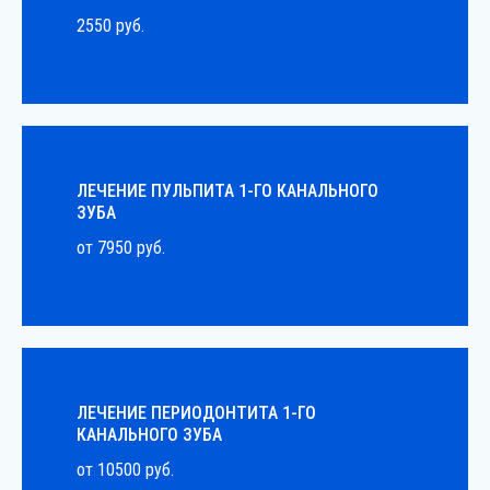
2550 руб.
ЛЕЧЕНИЕ ПУЛЬПИТА 1-ГО КАНАЛЬНОГО
ЗУБА
от 7950 руб.
ЛЕЧЕНИЕ ПЕРИОДОНТИТА 1-ГО
КАНАЛЬНОГО ЗУБА
от 10500 руб.