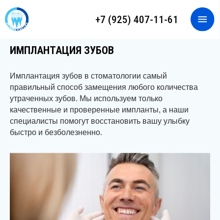
+7 (925) 407-11-61
ЗАПИСАТЬСЯ НА ПРИЕМ
ОНЛАЙН-КОНСУЛЬТАЦИЯ
ИМПЛАНТАЦИЯ ЗУБОВ
Имплантация зубов в стоматологии самый
правильный способ замещения любого количества
утраченных зубов. Мы используем только
качественные и проверенные импланты, а наши
специалисты помогут восстановить вашу улыбку
быстро и безболезненно.