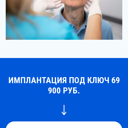
ИМПЛАНТАЦИЯ ПОД КЛЮЧ 69
900 РУБ.