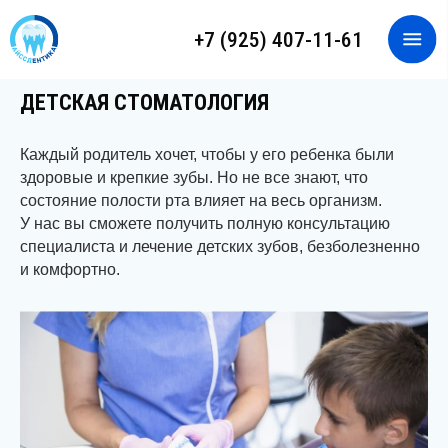
+7 (925) 407-11-61
ЗАПИСАТЬСЯ НА ПРИЕМ
ОНЛАЙН-КОНСУЛЬТАЦИЯ
ДЕТСКАЯ СТОМАТОЛОГИЯ
Каждый родитель хочет, чтобы у его ребенка были
здоровые и крепкие зубы. Но не все знают, что
состояние полости рта влияет на весь организм.
У нас вы сможете получить полную консультацию
специалиста и лечение детских зубов, безболезненно
и комфортно.