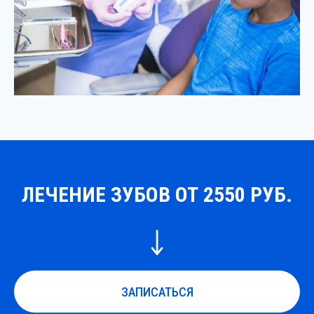
ЛЕЧЕНИЕ ЗУБОВ ОТ 2550 РУБ.
ЗАПИСАТЬСЯ