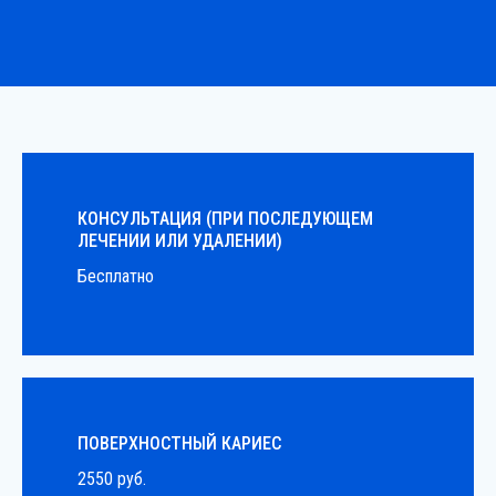
КОНСУЛЬТАЦИЯ (ПРИ ПОСЛЕДУЮЩЕМ
ЛЕЧЕНИИ ИЛИ УДАЛЕНИИ)
Бесплатно
ПОВЕРХНОСТНЫЙ КАРИЕС
2550 руб.