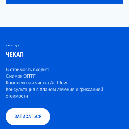
6300 руб.
ЧЕКАП
В стоимость входит:
Снимок ОПТГ
Комплексная чистка Air Flow
Консультация с планом лечения и фиксацией
стоимости
ЗАПИСАТЬСЯ