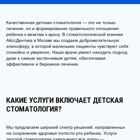
Качественная детская стоматология — это не только
лечение, но и формирование правильного отношения
ребенка к визитам к врачу. В
стоматологической клинике
АйссДентика в Москве
мы создаем доброжелательную
атмосферу, в которой маленькие пациенты чувствуют себя
спокойно и уверенно. Наши врачи умеют находить подход
даже к самым застенчивым детям, обеспечивая
эффективное и бережное лечение.
КАКИЕ УСЛУГИ ВКЛЮЧАЕТ ДЕТСКАЯ
СТОМАТОЛОГИЯ?
Мы предлагаем широкий спектр решений, направленных
на сохранение здоровья полости рта ребенка. Услуги
детской стоматологии охватывают все этапы —