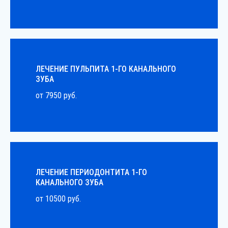
ЛЕЧЕНИЕ ПУЛЬПИТА 1-ГО КАНАЛЬНОГО
ЗУБА
от 7950 руб.
ЛЕЧЕНИЕ ПЕРИОДОНТИТА 1-ГО
КАНАЛЬНОГО ЗУБА
от 10500 руб.