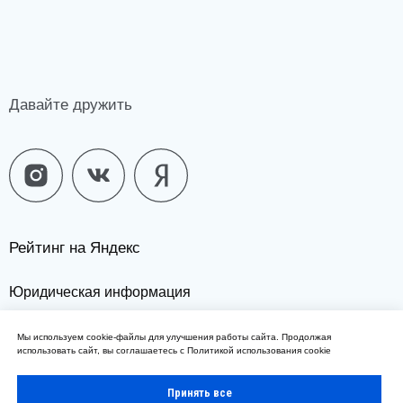
Мы используем cookie-файлы для улучшения работы сайта. Продолжая
использовать сайт, вы соглашаетесь с
Политикой использования cookie
Принять все