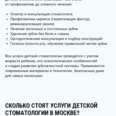
от профилактики до сложного лечения:
Осмотр и консультация стоматолога
Профилактика кариеса (герметизация фиссур,
реминерализация эмали)
Лечение молочных и постоянных зубов
Удаление зубов без боли и страха
Ортодонтические консультации и подбор конструкций
Гигиена полости рта, обучение правильной чистке зубов
Все услуги детской стоматологии проводятся с учетом
возраста ребенка, его психологических особенностей
и стадии развития зубочелюстной системы. Применяются
современные материалы и технологии, безопасные даже
для самых маленьких.
СКОЛЬКО СТОЯТ УСЛУГИ ДЕТСКОЙ
СТОМАТОЛОГИИ В МОСКВЕ?