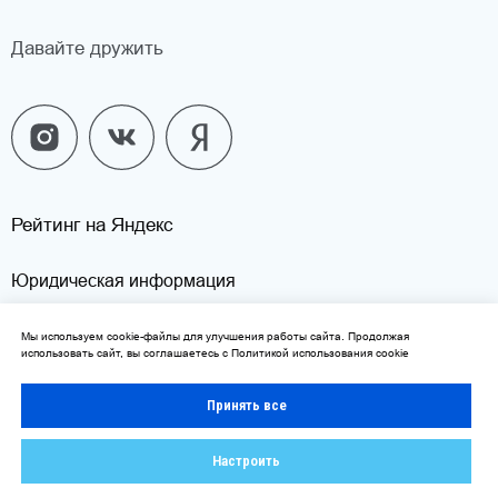
Мы используем cookie-файлы для улучшения работы сайта. Продолжая
использовать сайт, вы соглашаетесь с
Политикой использования cookie
Принять все
Настроить