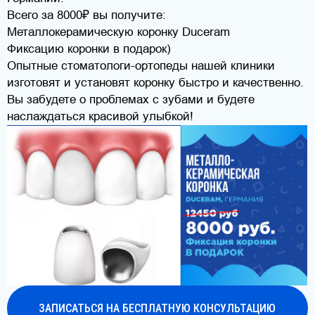
изготовят и установят коронку быстро и качественно.
Вы забудете о проблемах с зубами и будете
наслаждаться красивой улыбкой!
ЗАПИСАТЬСЯ НА БЕСПЛАТНУЮ КОНСУЛЬТАЦИЮ