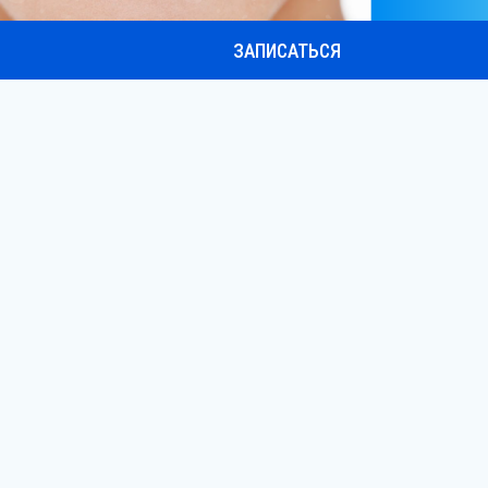
ЗАПИСАТЬСЯ