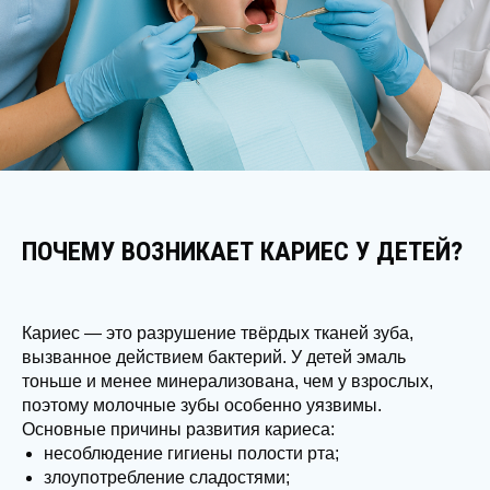
ПОЧЕМУ ВОЗНИКАЕТ КАРИЕС У ДЕТЕЙ?
Кариес — это разрушение твёрдых тканей зуба,
вызванное действием бактерий. У детей эмаль
тоньше и менее минерализована, чем у взрослых,
поэтому молочные зубы особенно уязвимы.
Основные причины развития кариеса:
несоблюдение гигиены полости рта;
злоупотребление сладостями;