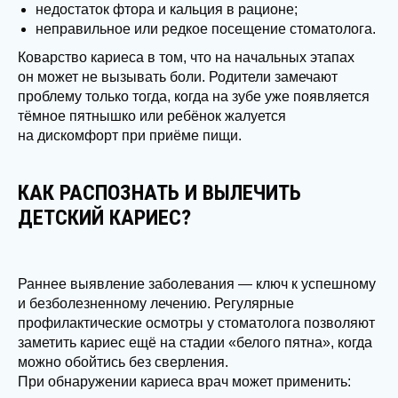
недостаток фтора и кальция в рационе;
неправильное или редкое посещение стоматолога.
Коварство кариеса в том, что на начальных этапах
он может не вызывать боли. Родители замечают
проблему только тогда, когда на зубе уже появляется
тёмное пятнышко или ребёнок жалуется
на дискомфорт при приёме пищи.
КАК РАСПОЗНАТЬ И ВЫЛЕЧИТЬ
ДЕТСКИЙ КАРИЕС?
Раннее выявление заболевания — ключ к успешному
и безболезненному лечению. Регулярные
профилактические осмотры у стоматолога позволяют
заметить кариес ещё на стадии «белого пятна», когда
можно обойтись без сверления.
При обнаружении кариеса врач может применить: