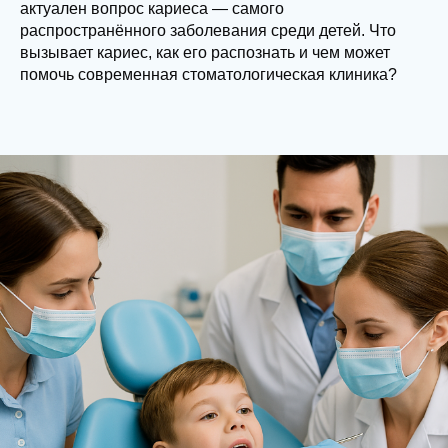
актуален вопрос кариеса — самого
распространённого заболевания среди детей. Что
вызывает кариес, как его распознать и чем может
помочь современная стоматологическая клиника?