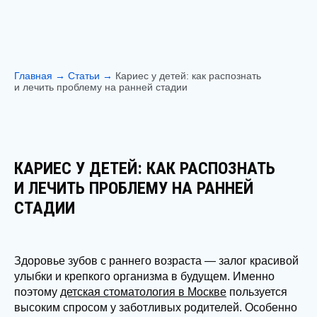
Главная
→
Статьи
→
Кариес у детей: как распознать
и лечить проблему на ранней стадии
КАРИЕС У ДЕТЕЙ: КАК РАСПОЗНАТЬ
И ЛЕЧИТЬ ПРОБЛЕМУ НА РАННЕЙ
СТАДИИ
Здоровье зубов с раннего возраста — залог красивой
улыбки и крепкого организма в будущем. Именно
поэтому
детская стоматология в Москве
пользуется
высоким спросом у заботливых родителей. Особенно