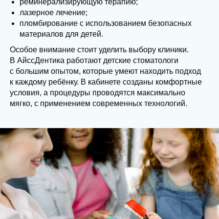
реминерализирующую терапию;
лазерное лечение;
пломбирование с использованием безопасных
материалов для детей.
Особое внимание стоит уделить выбору клиники.
В АйссДентика работают детские стоматологи
с большим опытом, которые умеют находить подход
к каждому ребёнку. В кабинете созданы комфортные
условия, а процедуры проводятся максимально
мягко, с применением современных технологий.