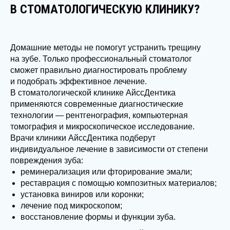
В СТОМАТОЛОГИЧЕСКУЮ КЛИНИКУ?
Домашние методы не помогут устранить трещину
на зубе. Только профессиональный стоматолог
сможет правильно диагностировать проблему
и подобрать эффективное лечение.
В стоматологической клинике АйссДентика
применяются современные диагностические
технологии — рентгенография, компьютерная
томография и микроскопическое исследование.
Врачи клиники АйссДентика подберут
индивидуальное лечение в зависимости от степени
повреждения зуба:
реминерализация или фторирование эмали;
реставрация с помощью композитных материалов;
установка виниров или коронки;
лечение под микроскопом;
восстановление формы и функции зуба.