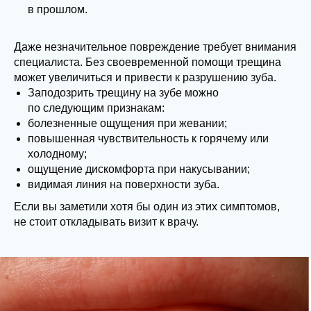
в прошлом.
Даже незначительное повреждение требует внимания
специалиста. Без своевременной помощи трещина
может увеличиться и привести к разрушению зуба.
Заподозрить трещину на зубе можно
по следующим признакам:
болезненные ощущения при жевании;
повышенная чувствительность к горячему или
холодному;
ощущение дискомфорта при накусывании;
видимая линия на поверхности зуба.
Если вы заметили хотя бы один из этих симптомов,
не стоит откладывать визит к врачу.