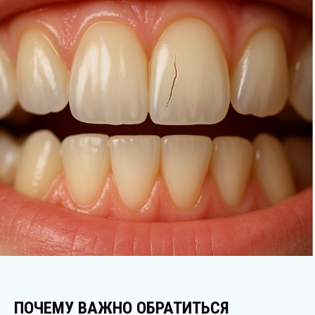
ПОЧЕМУ ВАЖНО ОБРАТИТЬСЯ