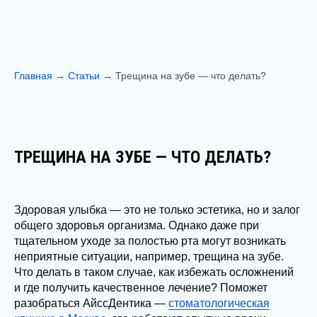
Главная
→
Статьи
→
Трещина на зубе — что делать?
ТРЕЩИНА НА ЗУБЕ — ЧТО ДЕЛАТЬ?
Здоровая улыбка — это не только эстетика, но и залог
общего здоровья организма. Однако даже при
тщательном уходе за полостью рта могут возникать
неприятные ситуации, например, трещина на зубе.
Что делать в таком случае, как избежать осложнений
и где получить качественное лечение? Поможет
разобраться АйссДентика —
cтоматологическая