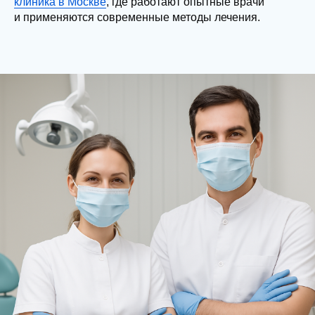
клиника в Москве
, где работают опытные врачи
и применяются современные методы лечения.